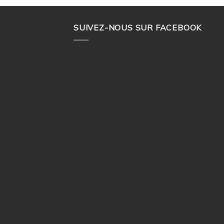
SUIVEZ-NOUS SUR FACEBOOK