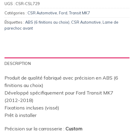
UGS :
CSR-CSL729
Catégories :
CSR Automotive
,
Ford
,
Transit MK7
Étiquettes :
ABS (6 finitions au choix)
,
CSR Automotive
,
Lame de
parechoc avant
DESCRIPTION
Produit de qualité fabriqué avec précision en ABS (6
finitions au choix)
Développé spécifiquement pour Ford Transit MK7
(2012-2018)
Fixations incluses (vissé)
Prêt à installer
Précision sur la carrosserie :
Custom