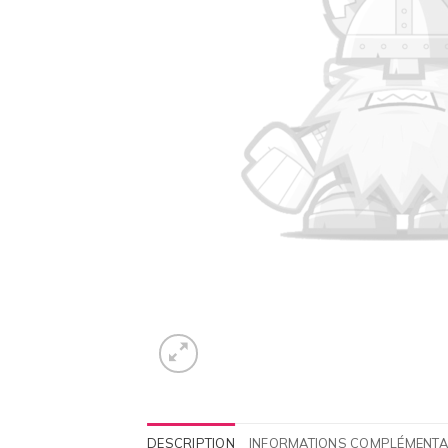
DESCRIPTION
INFORMATIONS COMPLÉMENTA