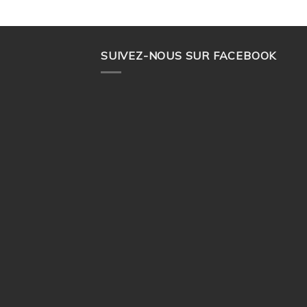
SUIVEZ-NOUS SUR FACEBOOK