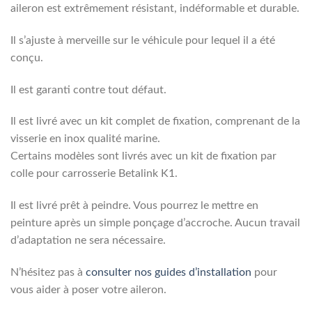
aileron est extrêmement résistant, indéformable et durable.
Il s’ajuste à merveille sur le véhicule pour lequel il a été
conçu.
Il est garanti contre tout défaut.
Il est livré avec un kit complet de fixation, comprenant de la
visserie en inox qualité marine.
Certains modèles sont livrés avec un kit de fixation par
colle pour carrosserie Betalink K1.
Il est livré prêt à peindre. Vous pourrez le mettre en
peinture après un simple ponçage d’accroche. Aucun travail
d’adaptation ne sera nécessaire.
N’hésitez pas à
consulter nos guides d’installation
pour
vous aider à poser votre aileron.