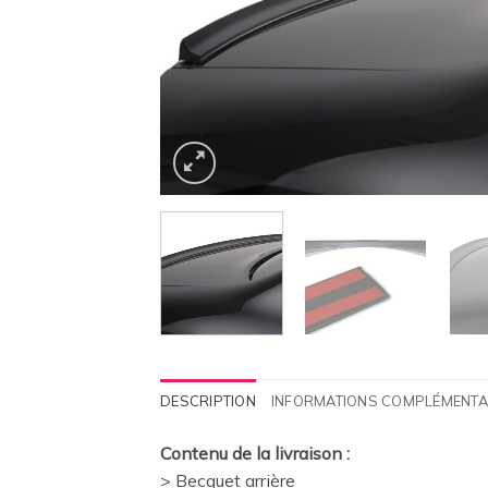
DESCRIPTION
INFORMATIONS COMPLÉMENTA
Contenu de la livraison :
> Becquet arrière