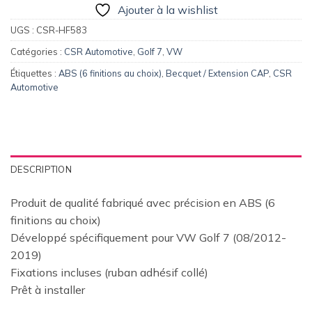
Ajouter à la wishlist
UGS :
CSR-HF583
Catégories :
CSR Automotive
,
Golf 7
,
VW
Étiquettes :
ABS (6 finitions au choix)
,
Becquet / Extension CAP
,
CSR
Automotive
DESCRIPTION
Produit de qualité fabriqué avec précision en ABS (6
finitions au choix)
Développé spécifiquement pour VW Golf 7 (08/2012-
2019)
Fixations incluses (ruban adhésif collé)
Prêt à installer