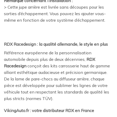
Remarque concernant l’installation :
> Cette jupe arrière est livrée sans découpes pour les
sorties d’échappement. Vous pouvez les ajouter vous-
même en fonction de votre système d’échappement.
RDX Racedesign : la qualité allemande, le style en plus
Référence européenne de la personnalisation
automobile depuis plus de deux décennies,
RDX
Racedesign
conçoit des kits carrosserie haut de gamme
alliant esthétique audacieuse et précision germanique.
De la lame de pare-chocs au diffuseur arrière, chaque
pièce est développée pour sublimer les lignes de votre
véhicule tout en respectant les standards de qualité les
plus stricts (normes TÜV).
VikingAuto.fr : votre distributeur RDX en France