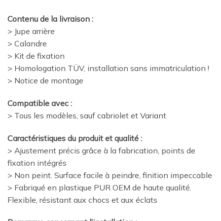
Contenu de la livraison :
> Jupe arrière
> Calandre
> Kit de fixation
> Homologation TÜV, installation sans immatriculation !
> Notice de montage
Compatible avec :
> Tous les modèles, sauf cabriolet et Variant
Caractéristiques du produit et qualité :
> Ajustement précis grâce à la fabrication, points de
fixation intégrés
> Non peint. Surface facile à peindre, finition impeccable
> Fabriqué en plastique PUR OEM de haute qualité.
Flexible, résistant aux chocs et aux éclats