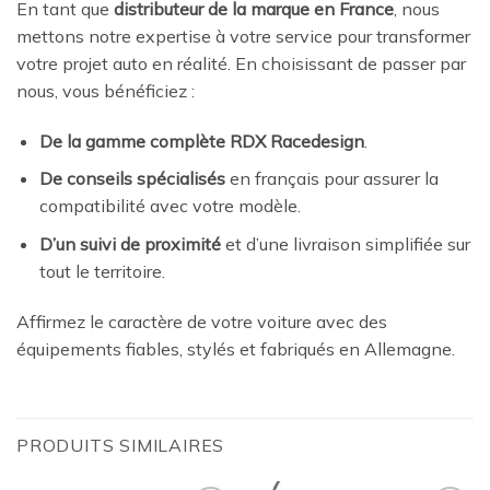
En tant que
distributeur de la marque en France
, nous
mettons notre expertise à votre service pour transformer
votre projet auto en réalité. En choisissant de passer par
nous, vous bénéficiez :
De la gamme complète RDX Racedesign
.
De conseils spécialisés
en français pour assurer la
compatibilité avec votre modèle.
D’un suivi de proximité
et d’une livraison simplifiée sur
tout le territoire.
Affirmez le caractère de votre voiture avec des
équipements fiables, stylés et fabriqués en Allemagne.
PRODUITS SIMILAIRES