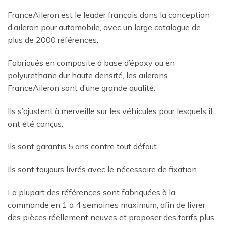
FranceAileron est le leader français dans la conception
d’aileron pour automobile, avec un large catalogue de
plus de 2000 références.
Fabriqués en composite à base d’époxy ou en
polyurethane dur haute densité, les ailerons
FranceAileron sont d’une grande qualité.
Ils s’ajustent à merveille sur les véhicules pour lesquels il
ont été conçus.
Ils sont garantis 5 ans contre tout défaut.
Ils sont toujours livrés avec le nécessaire de fixation.
La plupart des références sont fabriquées à la
commande en 1 à 4 semaines maximum, afin de livrer
des pièces réellement neuves et proposer des tarifs plus