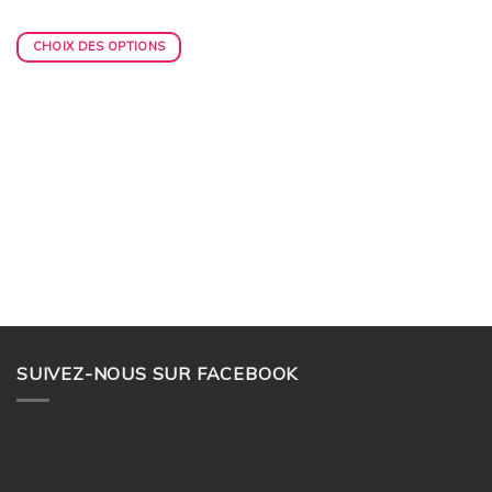
CHOIX DES OPTIONS
SUIVEZ-NOUS SUR FACEBOOK