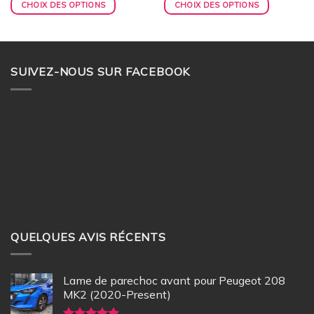
CHOIX DES OPTIONS
CHOIX DES OPTIONS
SUIVEZ-NOUS SUR FACEBOOK
QUELQUES AVIS RÉCENTS
Lame de parechoc avant pour Peugeot 208
MK2 (2020-Present)