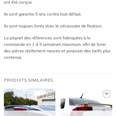
ont été conçus.
Ils sont garantis 5 ans contre tout défaut.
Ils sont toujours livrés avec le nécessaire de fixation.
La plupart des références sont fabriquées à la
commande en 1 à 4 semaines maximum, afin de livrer
des pièces réellement neuves et proposer des tarifs plus
contenus.
PRODUITS SIMILAIRES
Ajouter
Ajouter
à la
à la
wishlist
wishlist