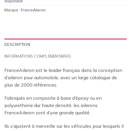
disponible
Marque :
FranceAileron
DESCRIPTION
INFORMATIONS COMPLÉMENTAIRES
FranceAileron est le leader français dans la conception
d’aileron pour automobile, avec un large catalogue de
plus de 2000 références.
Fabriqués en composite à base d’époxy ou en
polyurethane dur haute densité, les ailerons
FranceAileron sont d’une grande qualité.
Ils s’ajustent à merveille sur les véhicules pour lesquels il