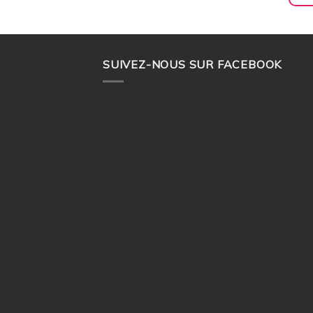
SUIVEZ-NOUS SUR FACEBOOK