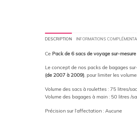
DESCRIPTION
INFORMATIONS COMPLÉMENTA
Ce
Pack de 6 sacs de voyage sur-mesure
Le concept de nos packs de bagages sur-
(de 2007 à 2009)
, pour limiter les volu
Volume des sacs à roulettes : 75 litres/sa
Volume des bagages à main : 50 litres /s
Précision sur l’affectation : Aucune