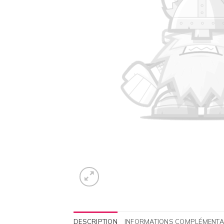
DESCRIPTION
INFORMATIONS COMPLÉMENTA