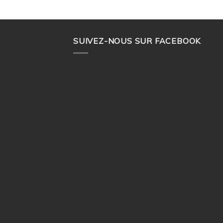
SUIVEZ-NOUS SUR FACEBOOK