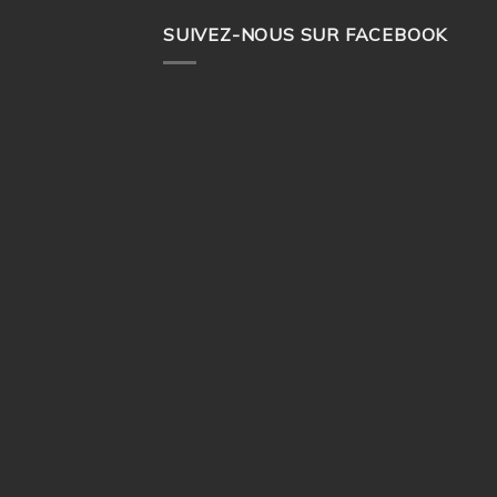
SUIVEZ-NOUS SUR FACEBOOK