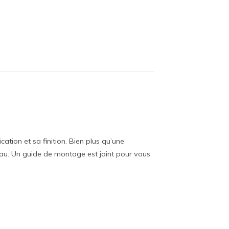
ation et sa finition. Bien plus qu’une
au. Un guide de montage est joint pour vous