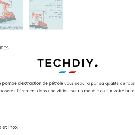
IRES
pompe d’extraction de pétrole
vous séduira par sa qualité de fabric
oserez fièrement dans une vitrine, sur un meuble ou sur votre bure
 et inox