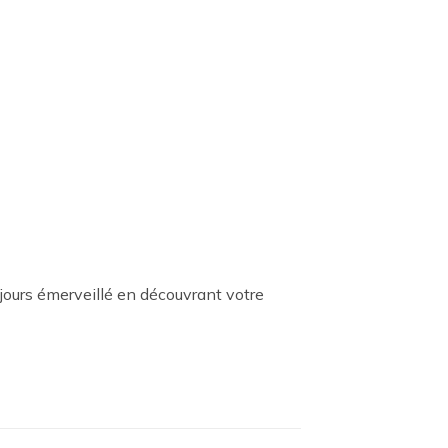
ujours émerveillé en découvrant votre