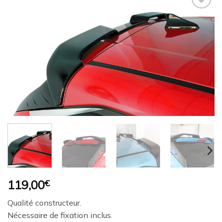
Ajouter
à la
wishlist
119,00
€
Qualité constructeur.
Nécessaire de fixation inclus.