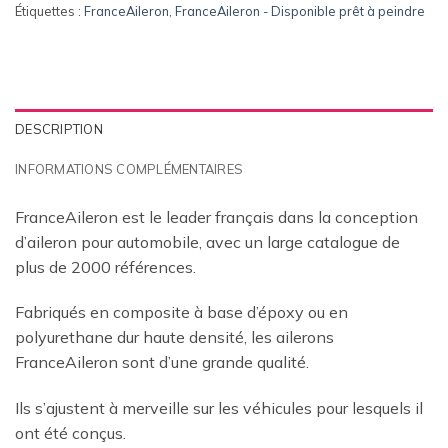
Étiquettes :
FranceAileron
,
FranceAileron - Disponible prêt à peindre
DESCRIPTION
INFORMATIONS COMPLÉMENTAIRES
FranceAileron est le leader français dans la conception
d’aileron pour automobile, avec un large catalogue de
plus de 2000 références.
Fabriqués en composite à base d’époxy ou en
polyurethane dur haute densité, les ailerons
FranceAileron sont d’une grande qualité.
Ils s’ajustent à merveille sur les véhicules pour lesquels il
ont été conçus.