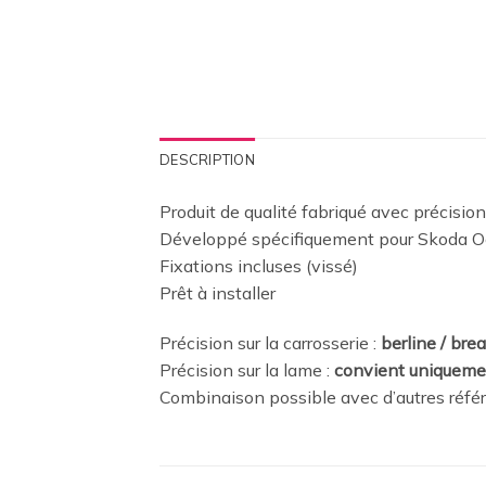
DESCRIPTION
Produit de qualité fabriqué avec précision
Développé spécifiquement pour Skoda Oc
Fixations incluses (vissé)
Prêt à installer
Précision sur la carrosserie :
berline / bre
Précision sur la lame :
convient uniqueme
Combinaison possible avec d’autres réfé