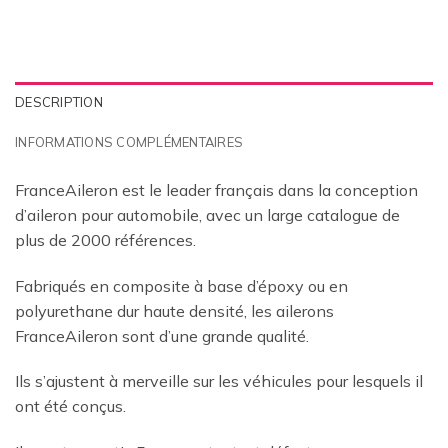
DESCRIPTION
INFORMATIONS COMPLÉMENTAIRES
FranceAileron est le leader français dans la conception
d’aileron pour automobile, avec un large catalogue de
plus de 2000 références.
Fabriqués en composite à base d’époxy ou en
polyurethane dur haute densité, les ailerons
FranceAileron sont d’une grande qualité.
Ils s’ajustent à merveille sur les véhicules pour lesquels il
ont été conçus.