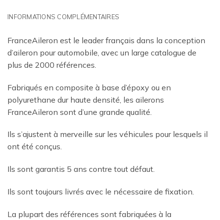
INFORMATIONS COMPLÉMENTAIRES
FranceAileron est le leader français dans la conception
d’aileron pour automobile, avec un large catalogue de
plus de 2000 références.
Fabriqués en composite à base d’époxy ou en
polyurethane dur haute densité, les ailerons
FranceAileron sont d’une grande qualité.
Ils s’ajustent à merveille sur les véhicules pour lesquels il
ont été conçus.
Ils sont garantis 5 ans contre tout défaut.
Ils sont toujours livrés avec le nécessaire de fixation.
La plupart des références sont fabriquées à la