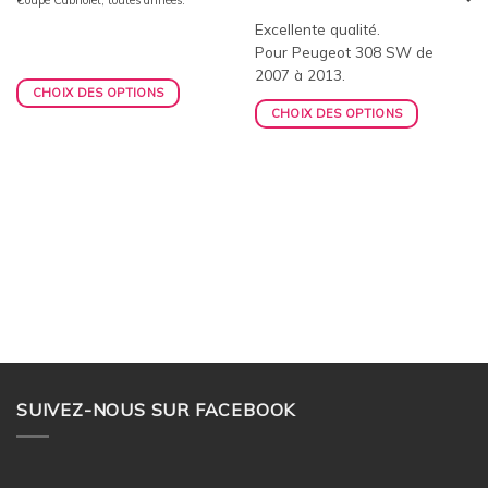
Excellente qualité.
Pour Peugeot 308 SW de
2007 à 2013.
CHOIX DES OPTIONS
CHOIX DES OPTIONS
SUIVEZ-NOUS SUR FACEBOOK