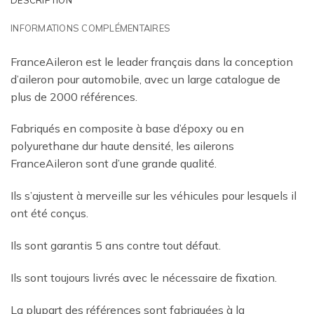
INFORMATIONS COMPLÉMENTAIRES
FranceAileron est le leader français dans la conception
d’aileron pour automobile, avec un large catalogue de
plus de 2000 références.
Fabriqués en composite à base d’époxy ou en
polyurethane dur haute densité, les ailerons
FranceAileron sont d’une grande qualité.
Ils s’ajustent à merveille sur les véhicules pour lesquels il
ont été conçus.
Ils sont garantis 5 ans contre tout défaut.
Ils sont toujours livrés avec le nécessaire de fixation.
La plupart des références sont fabriquées à la