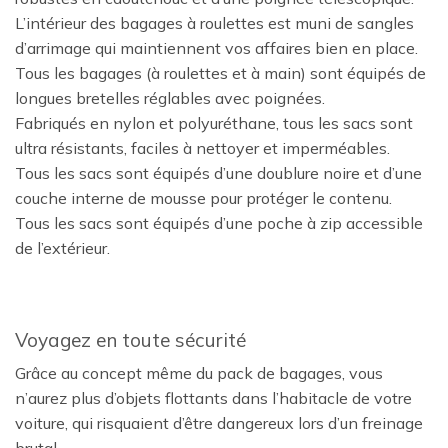
L’intérieur des bagages à roulettes est muni de sangles
d’arrimage qui maintiennent vos affaires bien en place.
Tous les bagages (à roulettes et à main) sont équipés de
longues bretelles réglables avec poignées.
Fabriqués en nylon et polyuréthane, tous les sacs sont
ultra résistants, faciles à nettoyer et imperméables.
Tous les sacs sont équipés d’une doublure noire et d’une
couche interne de mousse pour protéger le contenu.
Tous les sacs sont équipés d’une poche à zip accessible
de l’extérieur.
Voyagez en toute sécurité
Grâce au concept même du pack de bagages, vous
n’aurez plus d’objets flottants dans l’habitacle de votre
voiture, qui risquaient d’être dangereux lors d’un freinage