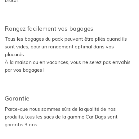
brutal.
Rangez facilement vos bagages
Tous les bagages du pack peuvent être pliés quand ils
sont vides, pour un rangement optimal dans vos
placards.
À la maison ou en vacances, vous ne serez pas envahis
par vos bagages !
Garantie
Parce-que nous sommes sûrs de la qualité de nos
produits, tous les sacs de la gamme Car Bags sont
garantis 3 ans.