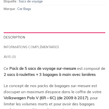
Étiquette :
Sacs de voyage
Marque :
Car Bags
DESCRIPTION
INFORMATIONS COMPLÉMENTAIRES
AVIS (0)
Ce
Pack de 5 sacs de voyage sur-mesure
est composé de
2 sacs à roulettes + 3 bagages à main avec lanières
.
Le concept de nos packs de bagages sur-mesure est
d’occuper un maximum d’espace dans le coffre de votre
Volkswagen Polo V (6R – 6C) (de 2009 à 2017)
, pour
limiter les volumes morts et pour avoir des bagages