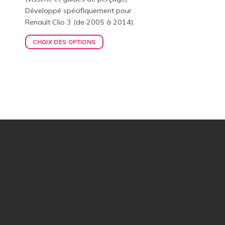
Développé spécifiquement pour
Renault Clio 3 (de 2005 à 2014).
CHOIX DES OPTIONS