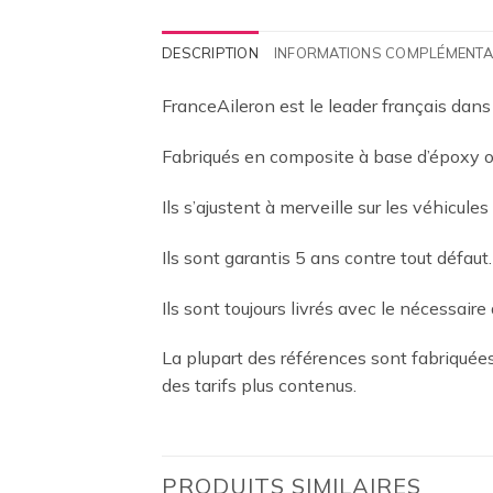
DESCRIPTION
INFORMATIONS COMPLÉMENTA
FranceAileron est le leader français dans
Fabriqués en composite à base d’époxy ou
Ils s’ajustent à merveille sur les véhicules
Ils sont garantis 5 ans contre tout défaut.
Ils sont toujours livrés avec le nécessaire 
La plupart des références sont fabriqué
des tarifs plus contenus.
PRODUITS SIMILAIRES