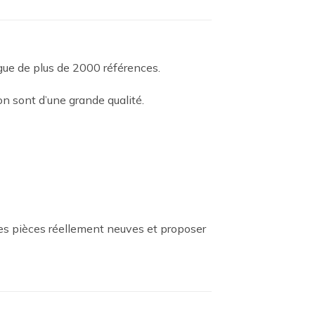
ogue de plus de 2000 références.
n sont d’une grande qualité.
es pièces réellement neuves et proposer