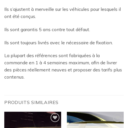
Ils s’ajustent à merveille sur les véhicules pour lesquels il
ont été conçus.
Ils sont garantis 5 ans contre tout défaut.
Ils sont toujours livrés avec le nécessaire de fixation.
La plupart des références sont fabriquées à la
commande en 1 à 4 semaines maximum, afin de livrer
des pièces réellement neuves et proposer des tarifs plus
contenus.
PRODUITS SIMILAIRES
Ajouter
Ajouter