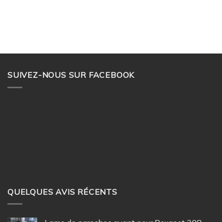
SUIVEZ-NOUS SUR FACEBOOK
QUELQUES AVIS RÉCENTS