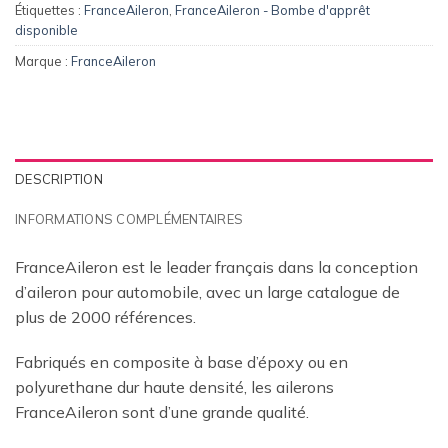
Étiquettes :
FranceAileron
,
FranceAileron - Bombe d'apprêt
disponible
Marque :
FranceAileron
DESCRIPTION
INFORMATIONS COMPLÉMENTAIRES
FranceAileron est le leader français dans la conception
d’aileron pour automobile, avec un large catalogue de
plus de 2000 références.
Fabriqués en composite à base d’époxy ou en
polyurethane dur haute densité, les ailerons
FranceAileron sont d’une grande qualité.