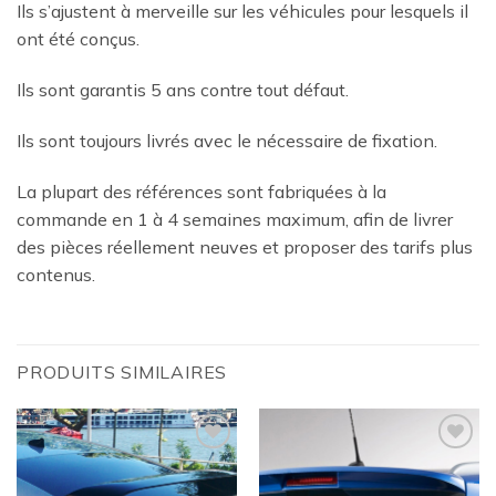
Ils s’ajustent à merveille sur les véhicules pour lesquels il
ont été conçus.
Ils sont garantis 5 ans contre tout défaut.
Ils sont toujours livrés avec le nécessaire de fixation.
La plupart des références sont fabriquées à la
commande en 1 à 4 semaines maximum, afin de livrer
des pièces réellement neuves et proposer des tarifs plus
contenus.
PRODUITS SIMILAIRES
Ajouter
Ajouter
à la
à la
wishlist
wishlist