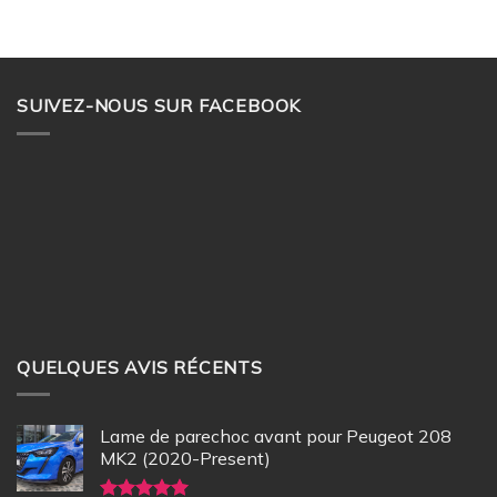
SUIVEZ-NOUS SUR FACEBOOK
QUELQUES AVIS RÉCENTS
Lame de parechoc avant pour Peugeot 208
MK2 (2020-Present)