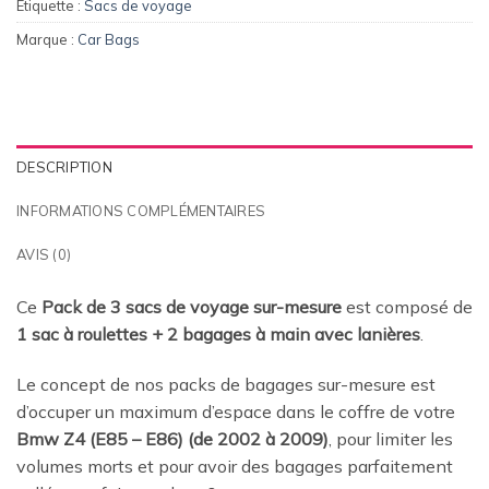
Étiquette :
Sacs de voyage
Marque :
Car Bags
DESCRIPTION
INFORMATIONS COMPLÉMENTAIRES
AVIS (0)
Ce
Pack de 3 sacs de voyage sur-mesure
est composé de
1 sac à roulettes + 2 bagages à main avec lanières
.
Le concept de nos packs de bagages sur-mesure est
d’occuper un maximum d’espace dans le coffre de votre
Bmw Z4 (E85 – E86) (de 2002 à 2009)
, pour limiter les
volumes morts et pour avoir des bagages parfaitement