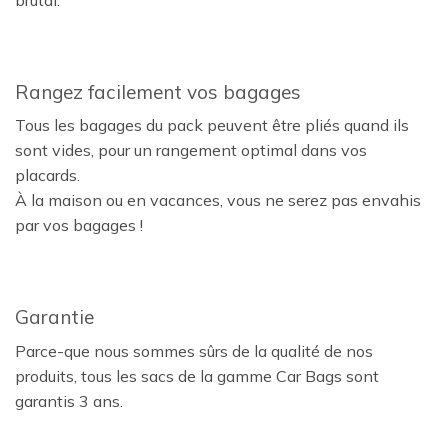
brutal.
Rangez facilement vos bagages
Tous les bagages du pack peuvent être pliés quand ils
sont vides, pour un rangement optimal dans vos
placards.
À la maison ou en vacances, vous ne serez pas envahis
par vos bagages !
Garantie
Parce-que nous sommes sûrs de la qualité de nos
produits, tous les sacs de la gamme Car Bags sont
garantis 3 ans.