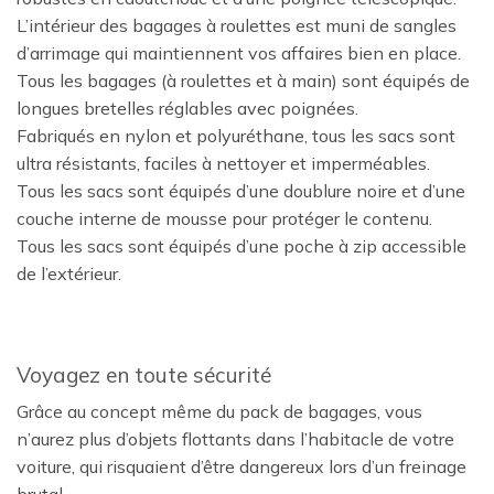
L’intérieur des bagages à roulettes est muni de sangles
d’arrimage qui maintiennent vos affaires bien en place.
Tous les bagages (à roulettes et à main) sont équipés de
longues bretelles réglables avec poignées.
Fabriqués en nylon et polyuréthane, tous les sacs sont
ultra résistants, faciles à nettoyer et imperméables.
Tous les sacs sont équipés d’une doublure noire et d’une
couche interne de mousse pour protéger le contenu.
Tous les sacs sont équipés d’une poche à zip accessible
de l’extérieur.
Voyagez en toute sécurité
Grâce au concept même du pack de bagages, vous
n’aurez plus d’objets flottants dans l’habitacle de votre
voiture, qui risquaient d’être dangereux lors d’un freinage