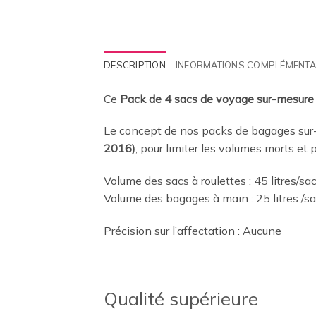
DESCRIPTION
INFORMATIONS COMPLÉMENTA
Ce
Pack de 4 sacs de voyage sur-mesure
Le concept de nos packs de bagages sur-
2016)
, pour limiter les volumes morts et
Volume des sacs à roulettes : 45 litres/sa
Volume des bagages à main : 25 litres /s
Précision sur l’affectation : Aucune
Qualité supérieure