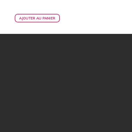
AJOUTER AU PANIER