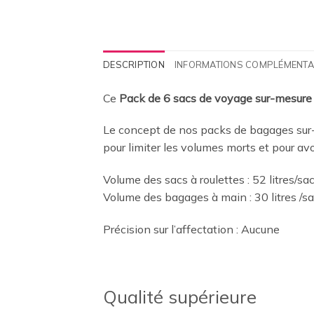
DESCRIPTION
INFORMATIONS COMPLÉMENTA
Ce
Pack de 6 sacs de voyage sur-mesure
Le concept de nos packs de bagages sur-
pour limiter les volumes morts et pour av
Volume des sacs à roulettes : 52 litres/sa
Volume des bagages à main : 30 litres /s
Précision sur l’affectation : Aucune
Qualité supérieure