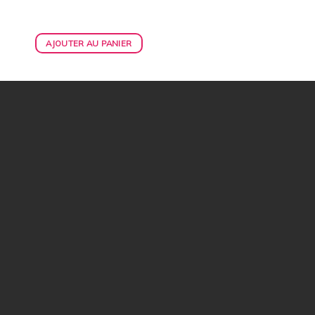
AJOUTER AU PANIER