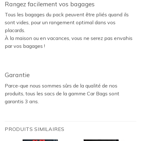
Rangez facilement vos bagages
Tous les bagages du pack peuvent être pliés quand ils
sont vides, pour un rangement optimal dans vos
placards.
À la maison ou en vacances, vous ne serez pas envahis
par vos bagages !
Garantie
Parce-que nous sommes sûrs de la qualité de nos
produits, tous les sacs de la gamme Car Bags sont
garantis 3 ans.
PRODUITS SIMILAIRES