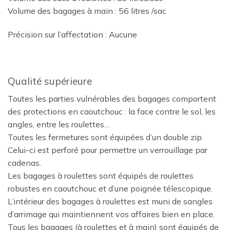
Volume des bagages à main : 56 litres /sac
Précision sur l’affectation : Aucune
Qualité supérieure
Toutes les parties vulnérables des bagages comportent
des protections en caoutchouc : la face contre le sol, les
angles, entre les roulettes…
Toutes les fermetures sont équipées d’un double zip.
Celui-ci est perforé pour permettre un verrouillage par
cadenas.
Les bagages à roulettes sont équipés de roulettes
robustes en caoutchouc et d’une poignée télescopique.
L’intérieur des bagages à roulettes est muni de sangles
d’arrimage qui maintiennent vos affaires bien en place.
Tous les bagages (à roulettes et à main) sont équipés de