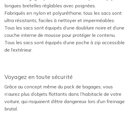
longues bretelles réglables avec poignées.
Fabriqués en nylon et polyuréthane, tous les sacs sont
ultra résistants, faciles à nettoyer et imperméables.
Tous les sacs sont équipés d’une doublure noire et d’une
couche interne de mousse pour protéger le contenu.
Tous les sacs sont équipés d’une poche à zip accessible
de l’extérieur.
Voyagez en toute sécurité
Grâce au concept même du pack de bagages, vous
n’aurez plus d’objets flottants dans l’habitacle de votre
voiture, qui risquaient d’être dangereux lors d’un freinage
brutal.