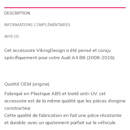
DESCRIPTION
INFORMATIONS COMPLÉMENTAIRES
AVIS (0)
Cet accessoire VikingDesign a été pensé et conçu
spécifiquement pour votre Audi A4 B8 (2008-2016).
Qualité OEM (origine)
Fabriqué en Plastique ABS et traité anti-UV, cet
accessoire est de la même qualité que les pièces d’origine
constructeur.
Cette qualité de fabrication en fait une pièce résistante
et durable, avec un ajustement parfait sur le véhicule.