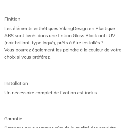
Finition
Les éléments esthétiques VikingDesign en Plastique
ABS sont livrés dans une fintion Gloss Black anti-UV
(noir brillant, type laqué), prêts à être installés ?.
Vous pourrez également les peindre à la couleur de votre
choix si vous préférez.
Installation
Un nécessaire complet de fixation est inclus.
Garantie