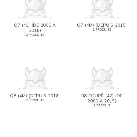
Q7 (4L) (DE 2006 À
Q7 (4M) (DEPUIS 2015)
2015)
2 PRODUITS
2 PRODUITS
Q8 (4M) (DEPUIS 2018)
R8 COUPÉ (42) (DE
2006 À 2015)
2 PRODUITS
1 PRODUIT