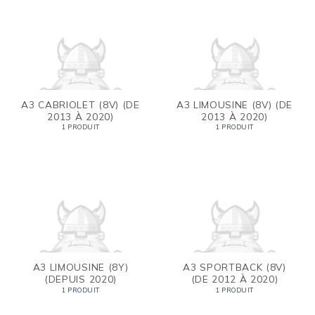
A3 CABRIOLET (8V) (DE
A3 LIMOUSINE (8V) (DE
2013 À 2020)
2013 À 2020)
1 PRODUIT
1 PRODUIT
A3 LIMOUSINE (8Y)
A3 SPORTBACK (8V)
(DEPUIS 2020)
(DE 2012 À 2020)
1 PRODUIT
1 PRODUIT