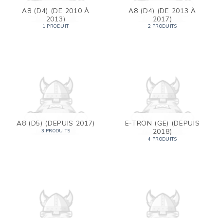
A8 (D4) (DE 2010 À
A8 (D4) (DE 2013 À
2013)
2017)
1 PRODUIT
2 PRODUITS
A8 (D5) (DEPUIS 2017)
E-TRON (GE) (DEPUIS
2018)
3 PRODUITS
4 PRODUITS