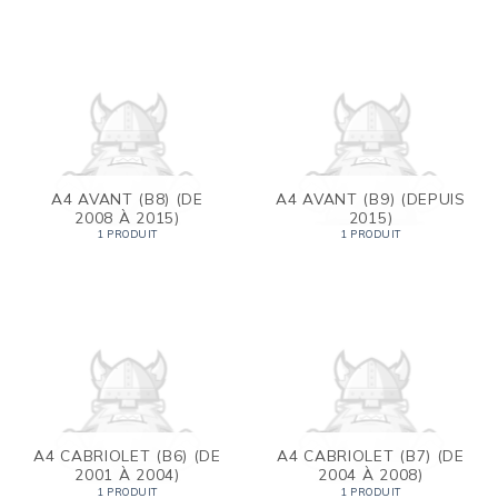
A4 AVANT (B8) (DE
A4 AVANT (B9) (DEPUIS
2008 À 2015)
2015)
1 PRODUIT
1 PRODUIT
A4 CABRIOLET (B6) (DE
A4 CABRIOLET (B7) (DE
2001 À 2004)
2004 À 2008)
1 PRODUIT
1 PRODUIT