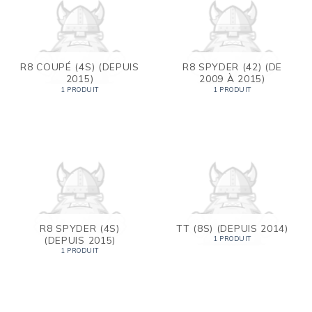
R8 COUPÉ (4S) (DEPUIS
R8 SPYDER (42) (DE
2015)
2009 À 2015)
1 PRODUIT
1 PRODUIT
R8 SPYDER (4S)
TT (8S) (DEPUIS 2014)
(DEPUIS 2015)
1 PRODUIT
1 PRODUIT