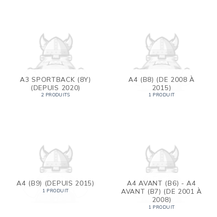
A3 SPORTBACK (8Y)
A4 (B8) (DE 2008 À
(DEPUIS 2020)
2015)
2 PRODUITS
1 PRODUIT
A4 (B9) (DEPUIS 2015)
A4 AVANT (B6) - A4
AVANT (B7) (DE 2001 À
1 PRODUIT
2008)
1 PRODUIT