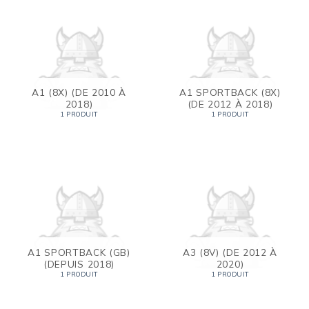
A1 (8X) (DE 2010 À
A1 SPORTBACK (8X)
2018)
(DE 2012 À 2018)
1 PRODUIT
1 PRODUIT
A1 SPORTBACK (GB)
A3 (8V) (DE 2012 À
(DEPUIS 2018)
2020)
1 PRODUIT
1 PRODUIT