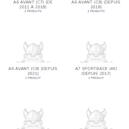
A6 AVANT (C7) (DE
A6 AVANT (C8) (DEPUIS
2011 À 2018)
2018)
2 PRODUITS
2 PRODUITS
A6 AVANT (C8) (DEPUIS
A7 SPORTBACK (4K)
2021)
(DEPUIS 2017)
1 PRODUIT
1 PRODUIT