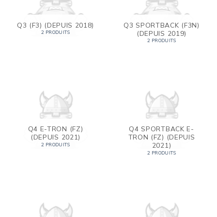
Q3 (F3) (DEPUIS 2018)
Q3 SPORTBACK (F3N)
(DEPUIS 2019)
2 PRODUITS
2 PRODUITS
Q4 E-TRON (FZ)
Q4 SPORTBACK E-
(DEPUIS 2021)
TRON (FZ) (DEPUIS
2021)
2 PRODUITS
2 PRODUITS