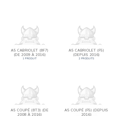
A5 CABRIOLET (8F7)
A5 CABRIOLET (F5)
(DE 2009 À 2016)
(DEPUIS 2016)
1 PRODUIT
2 PRODUITS
A5 COUPÉ (8T3) (DE
A5 COUPÉ (F5) (DEPUIS
2008 À 2016)
2016)