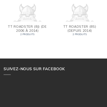
TT ROADSTER (8J) (DE
TT ROADSTER (8S)
2006 À 2014)
(DEPUIS 2014)
2 PRODUITS
2 PRODUITS
SUIVEZ-NOUS SUR FACEBOOK