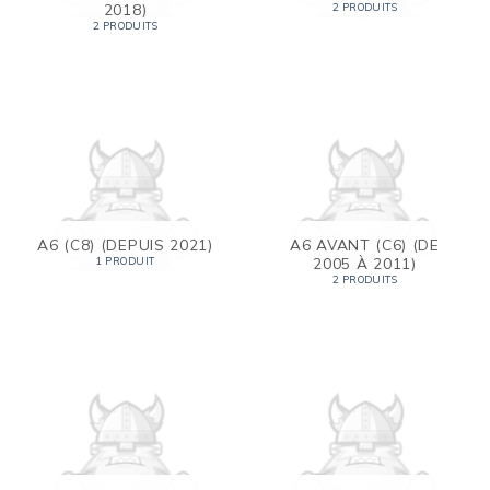
2018)
2 PRODUITS
2 PRODUITS
A6 (C8) (DEPUIS 2021)
A6 AVANT (C6) (DE
2005 À 2011)
1 PRODUIT
2 PRODUITS