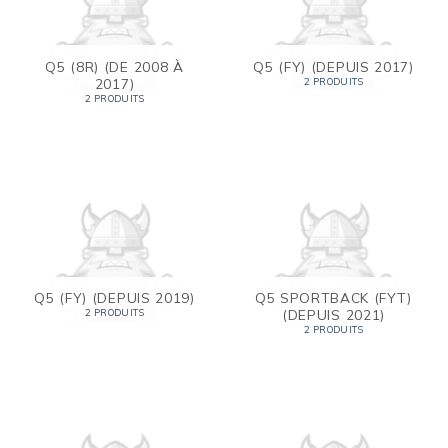
Q5 (8R) (DE 2008 À
Q5 (FY) (DEPUIS 2017)
2017)
2 PRODUITS
2 PRODUITS
Q5 (FY) (DEPUIS 2019)
Q5 SPORTBACK (FYT)
(DEPUIS 2021)
2 PRODUITS
2 PRODUITS