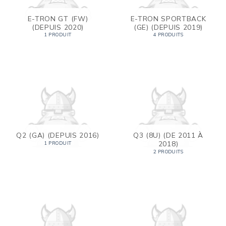
E-TRON GT (FW)
E-TRON SPORTBACK
(DEPUIS 2020)
(GE) (DEPUIS 2019)
1 PRODUIT
4 PRODUITS
Q2 (GA) (DEPUIS 2016)
Q3 (8U) (DE 2011 À
2018)
1 PRODUIT
2 PRODUITS