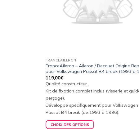
FRANCEAILERON
FranceAileron – Aileron / Becquet Origine Rep
pour Volkswagen Passat B4 break (1993 à 
119,00
€
Qualité constructeur.
Kit de fixation complet inclus (visserie et gui
perçage).
Développé spécifiquement pour Volkswagen
Passat B4 break (de 1993 à 1996).
CHOIX DES OPTIONS