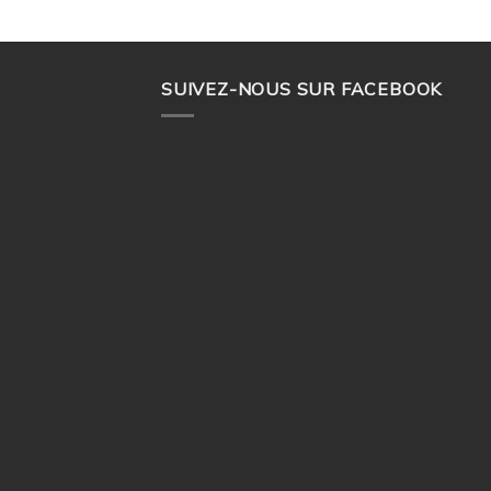
SUIVEZ-NOUS SUR FACEBOOK