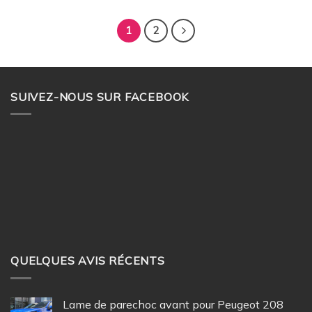
1
2
SUIVEZ-NOUS SUR FACEBOOK
QUELQUES AVIS RÉCENTS
Lame de parechoc avant pour Peugeot 208