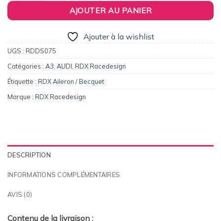
AJOUTER AU PANIER
Ajouter à la wishlist
UGS :
RDDS075
Catégories :
A3
,
AUDI
,
RDX Racedesign
Étiquette :
RDX Aileron / Becquet
Marque :
RDX Racedesign
DESCRIPTION
INFORMATIONS COMPLÉMENTAIRES
AVIS (0)
Contenu de la livraison :