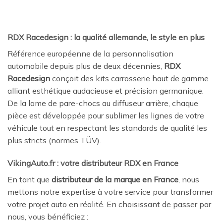
RDX Racedesign : la qualité allemande, le style en plus
Référence européenne de la personnalisation
automobile depuis plus de deux décennies,
RDX
Racedesign
conçoit des kits carrosserie haut de gamme
alliant esthétique audacieuse et précision germanique.
De la lame de pare-chocs au diffuseur arrière, chaque
pièce est développée pour sublimer les lignes de votre
véhicule tout en respectant les standards de qualité les
plus stricts (normes TÜV).
VikingAuto.fr : votre distributeur RDX en France
En tant que
distributeur de la marque en France
, nous
mettons notre expertise à votre service pour transformer
votre projet auto en réalité. En choisissant de passer par
nous, vous bénéficiez :