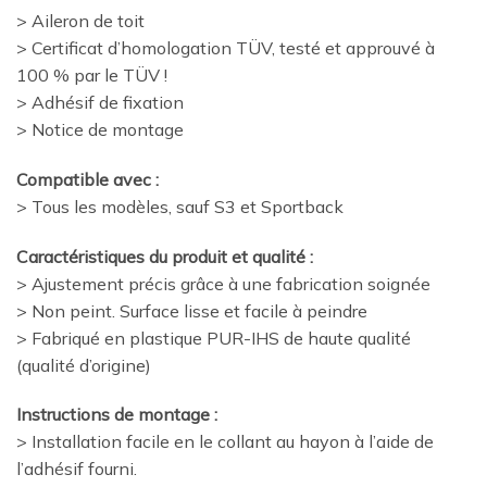
> Aileron de toit
> Certificat d’homologation TÜV, testé et approuvé à
100 % par le TÜV !
> Adhésif de fixation
> Notice de montage
Compatible avec :
> Tous les modèles, sauf S3 et Sportback
Caractéristiques du produit et qualité :
> Ajustement précis grâce à une fabrication soignée
> Non peint. Surface lisse et facile à peindre
> Fabriqué en plastique PUR-IHS de haute qualité
(qualité d’origine)
Instructions de montage :
> Installation facile en le collant au hayon à l’aide de
l’adhésif fourni.