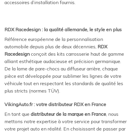
accessoires d’installation fournis.
RDX Racedesign : la qualité allemande, le style en plus
Référence européenne de la personnalisation
automobile depuis plus de deux décennies,
RDX
Racedesign
conçoit des kits carrosserie haut de gamme
alliant esthétique audacieuse et précision germanique.
De la lame de pare-chocs au diffuseur arrière, chaque
pièce est développée pour sublimer les lignes de votre
véhicule tout en respectant les standards de qualité les
plus stricts (normes TÜV).
VikingAuto.fr : votre distributeur RDX en France
En tant que
distributeur de la marque en France
, nous
mettons notre expertise à votre service pour transformer
votre projet auto en réalité. En choisissant de passer par