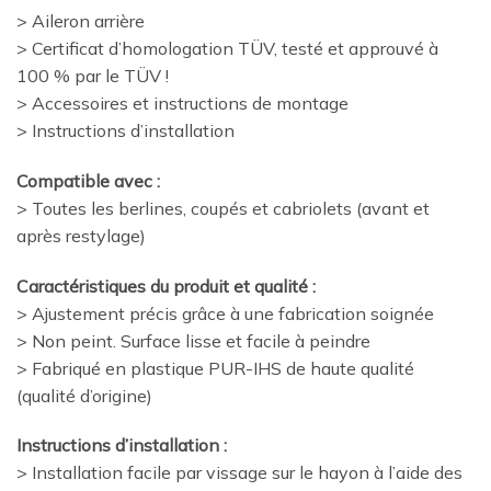
> Aileron arrière
> Certificat d’homologation TÜV, testé et approuvé à
100 % par le TÜV !
> Accessoires et instructions de montage
> Instructions d’installation
Compatible avec :
> Toutes les berlines, coupés et cabriolets (avant et
après restylage)
Caractéristiques du produit et qualité :
> Ajustement précis grâce à une fabrication soignée
> Non peint. Surface lisse et facile à peindre
> Fabriqué en plastique PUR-IHS de haute qualité
(qualité d’origine)
Instructions d’installation :
> Installation facile par vissage sur le hayon à l’aide des