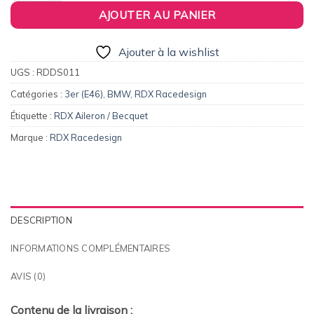
AJOUTER AU PANIER
Ajouter à la wishlist
UGS :
RDDS011
Catégories :
3er (E46)
,
BMW
,
RDX Racedesign
Étiquette :
RDX Aileron / Becquet
Marque :
RDX Racedesign
DESCRIPTION
INFORMATIONS COMPLÉMENTAIRES
AVIS (0)
Contenu de la livraison :