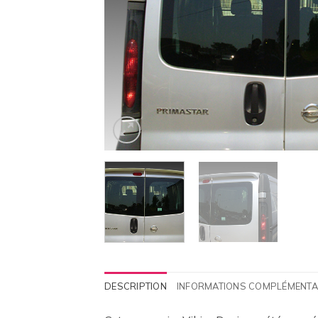
DESCRIPTION
INFORMATIONS COMPLÉMENTA