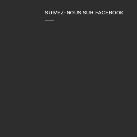
SUIVEZ-NOUS SUR FACEBOOK