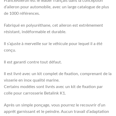
FranceAileron est le leader français dans la conception
d’aileron pour automobile, avec un large catalogue de plus
de 1000 références.
Fabriqué en polyuréthane, cet aileron est extrêmement
résistant, indéformable et durable.
Il s’ajuste à merveille sur le véhicule pour lequel il a été
conçu.
Il est garanti contre tout défaut.
Il est livré avec un kit complet de fixation, comprenant de la
visserie en inox qualité marine.
Certains modèles sont livrés avec un kit de fixation par
colle pour carrosserie Betalink K1.
Après un simple ponçage, vous pourrez le recouvrir d’un
apprêt garnissant et le peindre. Aucun travail d’adaptation