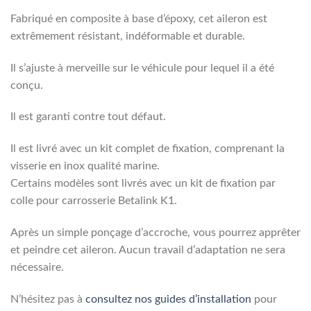
Fabriqué en composite à base d’époxy, cet aileron est
extrêmement résistant, indéformable et durable.
Il s’ajuste à merveille sur le véhicule pour lequel il a été
conçu.
Il est garanti contre tout défaut.
Il est livré avec un kit complet de fixation, comprenant la
visserie en inox qualité marine.
Certains modèles sont livrés avec un kit de fixation par
colle pour carrosserie Betalink K1.
Après un simple ponçage d’accroche, vous pourrez apprêter
et peindre cet aileron. Aucun travail d’adaptation ne sera
nécessaire.
N’hésitez pas à
consultez nos guides d’installation
pour