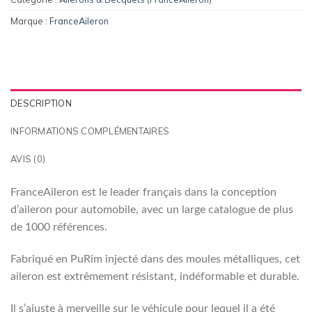
Marque :
FranceAileron
DESCRIPTION
INFORMATIONS COMPLÉMENTAIRES
AVIS (0)
FranceAileron est le leader français dans la conception
d’aileron pour automobile, avec un large catalogue de plus
de 1000 références.
Fabriqué en PuRim injecté dans des moules métalliques, cet
aileron est extrêmement résistant, indéformable et durable.
Il s’ajuste à merveille sur le véhicule pour lequel il a été