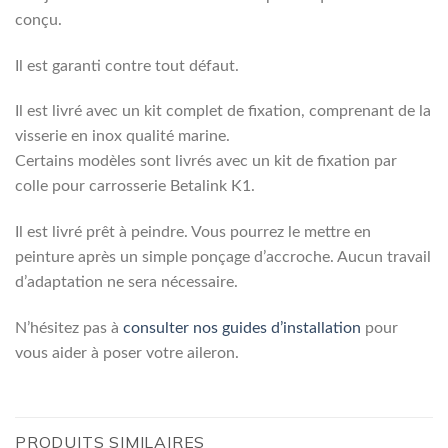
conçu.
Il est garanti contre tout défaut.
Il est livré avec un kit complet de fixation, comprenant de la
visserie en inox qualité marine.
Certains modèles sont livrés avec un kit de fixation par
colle pour carrosserie Betalink K1.
Il est livré prêt à peindre. Vous pourrez le mettre en
peinture après un simple ponçage d’accroche. Aucun travail
d’adaptation ne sera nécessaire.
N’hésitez pas à
consulter nos guides d’installation
pour
vous aider à poser votre aileron.
PRODUITS SIMILAIRES