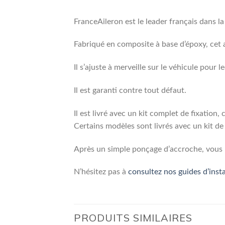
FranceAileron est le leader français dans l
Fabriqué en composite à base d’époxy, cet 
Il s’ajuste à merveille sur le véhicule pour l
Il est garanti contre tout défaut.
Il est livré avec un kit complet de fixation,
Certains modèles sont livrés avec un kit de 
Après un simple ponçage d’accroche, vous p
N’hésitez pas à
consultez nos guides d’insta
PRODUITS SIMILAIRES