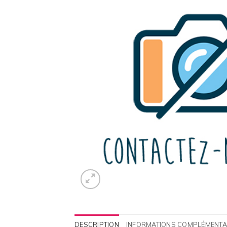
DESCRIPTION
INFORMATIONS COMPLÉMENTA