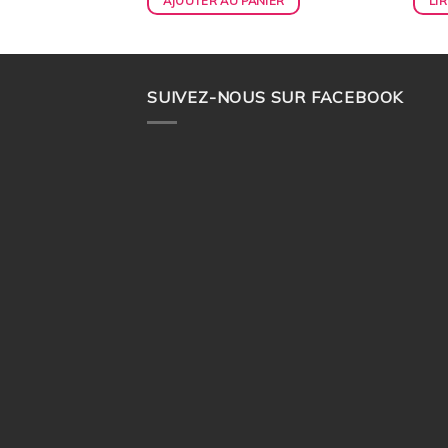
AJOUTER AU PANIER
LIR
SUIVEZ-NOUS SUR FACEBOOK