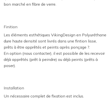
bon marché en fibre de verre.
Finition
Les éléments esthétiques VikingDesign en Polyuréthane
dure haute densité sont livrés dans une fintion lisse,
prêts à être apprêtés et peints après ponçage ?.
En option (nous contacter), il est possible de les recevoir
déjà apprêtés (prêt à peindre) ou déjà peints (prêts à
poser).
Installation
Un nécessaire complet de fixation est inclus.