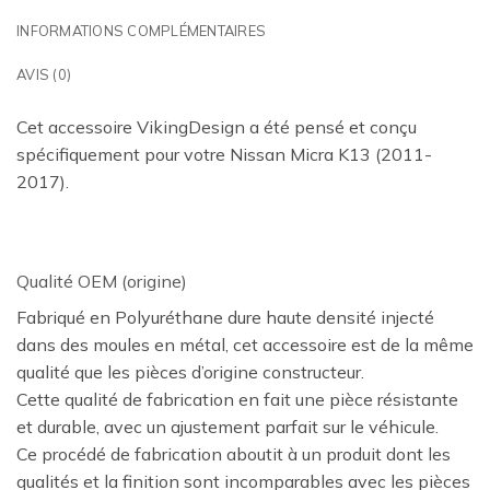
INFORMATIONS COMPLÉMENTAIRES
AVIS (0)
Cet accessoire VikingDesign a été pensé et conçu
spécifiquement pour votre Nissan Micra K13 (2011-
2017).
Qualité OEM (origine)
Fabriqué en Polyuréthane dure haute densité injecté
dans des moules en métal, cet accessoire est de la même
qualité que les pièces d’origine constructeur.
Cette qualité de fabrication en fait une pièce résistante
et durable, avec un ajustement parfait sur le véhicule.
Ce procédé de fabrication aboutit à un produit dont les
qualités et la finition sont incomparables avec les pièces