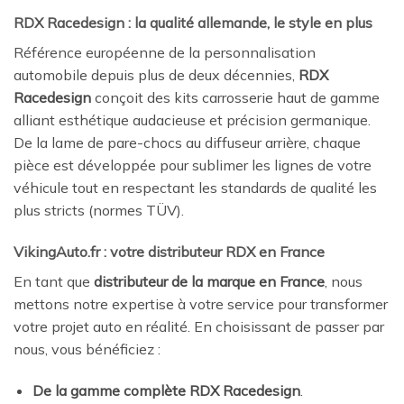
RDX Racedesign : la qualité allemande, le style en plus
Référence européenne de la personnalisation
automobile depuis plus de deux décennies,
RDX
Racedesign
conçoit des kits carrosserie haut de gamme
alliant esthétique audacieuse et précision germanique.
De la lame de pare-chocs au diffuseur arrière, chaque
pièce est développée pour sublimer les lignes de votre
véhicule tout en respectant les standards de qualité les
plus stricts (normes TÜV).
VikingAuto.fr : votre distributeur RDX en France
En tant que
distributeur de la marque en France
, nous
mettons notre expertise à votre service pour transformer
votre projet auto en réalité. En choisissant de passer par
nous, vous bénéficiez :
De la gamme complète RDX Racedesign
.