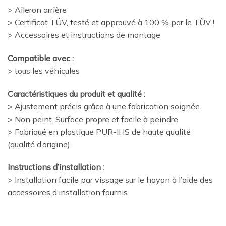
> Aileron arrière
> Certificat TÜV, testé et approuvé à 100 % par le TÜV !
> Accessoires et instructions de montage
Compatible avec :
> tous les véhicules
Caractéristiques du produit et qualité :
> Ajustement précis grâce à une fabrication soignée
> Non peint. Surface propre et facile à peindre
> Fabriqué en plastique PUR-IHS de haute qualité
(qualité d’origine)
Instructions d’installation :
> Installation facile par vissage sur le hayon à l’aide des
accessoires d’installation fournis