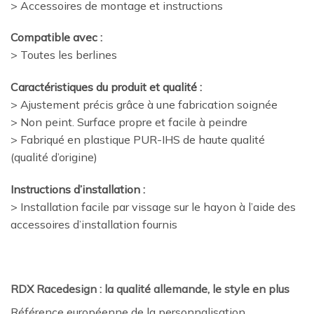
> Accessoires de montage et instructions
Compatible avec :
> Toutes les berlines
Caractéristiques du produit et qualité :
> Ajustement précis grâce à une fabrication soignée
> Non peint. Surface propre et facile à peindre
> Fabriqué en plastique PUR-IHS de haute qualité
(qualité d’origine)
Instructions d’installation :
> Installation facile par vissage sur le hayon à l’aide des
accessoires d’installation fournis
RDX Racedesign : la qualité allemande, le style en plus
Référence européenne de la personnalisation