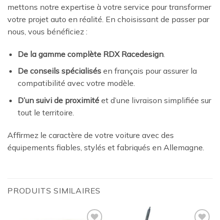
mettons notre expertise à votre service pour transformer
votre projet auto en réalité. En choisissant de passer par
nous, vous bénéficiez :
De la gamme complète RDX Racedesign
.
De conseils spécialisés
en français pour assurer la
compatibilité avec votre modèle.
D’un suivi de proximité
et d’une livraison simplifiée sur
tout le territoire.
Affirmez le caractère de votre voiture avec des
équipements fiables, stylés et fabriqués en Allemagne.
PRODUITS SIMILAIRES