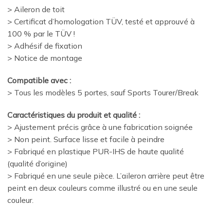
> Aileron de toit
> Certificat d’homologation TÜV, testé et approuvé à
100 % par le TÜV !
> Adhésif de fixation
> Notice de montage
Compatible avec :
> Tous les modèles 5 portes, sauf Sports Tourer/Break
Caractéristiques du produit et qualité :
> Ajustement précis grâce à une fabrication soignée
> Non peint. Surface lisse et facile à peindre
> Fabriqué en plastique PUR-IHS de haute qualité
(qualité d’origine)
> Fabriqué en une seule pièce. L’aileron arrière peut être
peint en deux couleurs comme illustré ou en une seule
couleur.