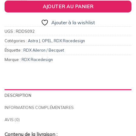
AJOUTER AU PANIER
Ajouter à la wishlist
UGS :
RDDS092
Catégories :
Astra J
,
OPEL
,
RDX Racedesign
Étiquette :
RDX Aileron / Becquet
Marque :
RDX Racedesign
DESCRIPTION
INFORMATIONS COMPLÉMENTAIRES
AVIS (0)
Contenu de la livraison :