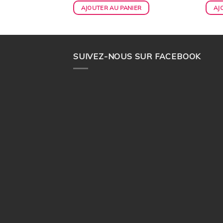
AJOUTER AU PANIER
AJ
SUIVEZ-NOUS SUR FACEBOOK