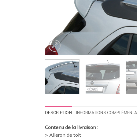
DESCRIPTION
INFORMATIONS COMPLÉMENTA
Contenu de la livraison :
> Aileron de toit