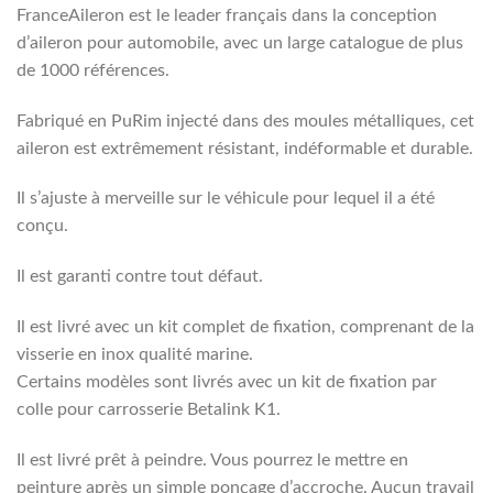
FranceAileron est le leader français dans la conception
d’aileron pour automobile, avec un large catalogue de plus
de 1000 références.
Fabriqué en PuRim injecté dans des moules métalliques, cet
aileron est extrêmement résistant, indéformable et durable.
Il s’ajuste à merveille sur le véhicule pour lequel il a été
conçu.
Il est garanti contre tout défaut.
Il est livré avec un kit complet de fixation, comprenant de la
visserie en inox qualité marine.
Certains modèles sont livrés avec un kit de fixation par
colle pour carrosserie Betalink K1.
Il est livré prêt à peindre. Vous pourrez le mettre en
peinture après un simple ponçage d’accroche. Aucun travail