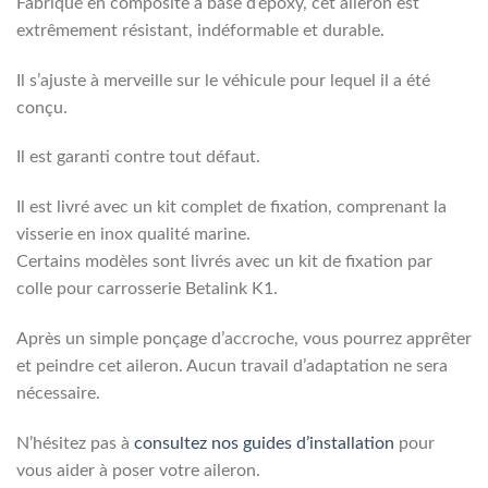
Fabriqué en composite à base d’époxy, cet aileron est
extrêmement résistant, indéformable et durable.
Il s’ajuste à merveille sur le véhicule pour lequel il a été
conçu.
Il est garanti contre tout défaut.
Il est livré avec un kit complet de fixation, comprenant la
visserie en inox qualité marine.
Certains modèles sont livrés avec un kit de fixation par
colle pour carrosserie Betalink K1.
Après un simple ponçage d’accroche, vous pourrez apprêter
et peindre cet aileron. Aucun travail d’adaptation ne sera
nécessaire.
N’hésitez pas à
consultez nos guides d’installation
pour
vous aider à poser votre aileron.