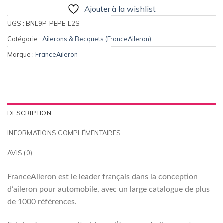
Ajouter à la wishlist
UGS :
BNL9P-PEPE-L2S
Catégorie :
Ailerons & Becquets (FranceAileron)
Marque :
FranceAileron
DESCRIPTION
INFORMATIONS COMPLÉMENTAIRES
AVIS (0)
FranceAileron est le leader français dans la conception
d’aileron pour automobile, avec un large catalogue de plus
de 1000 références.