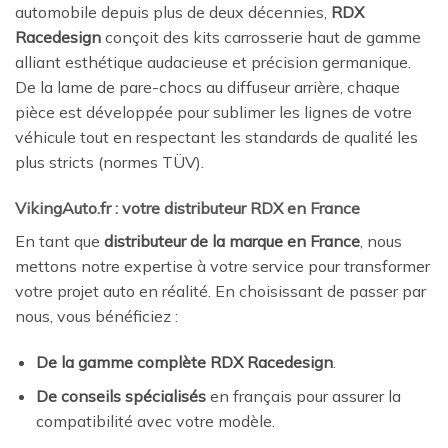
automobile depuis plus de deux décennies,
RDX
Racedesign
conçoit des kits carrosserie haut de gamme
alliant esthétique audacieuse et précision germanique.
De la lame de pare-chocs au diffuseur arrière, chaque
pièce est développée pour sublimer les lignes de votre
véhicule tout en respectant les standards de qualité les
plus stricts (normes TÜV).
VikingAuto.fr : votre distributeur RDX en France
En tant que
distributeur de la marque en France
, nous
mettons notre expertise à votre service pour transformer
votre projet auto en réalité. En choisissant de passer par
nous, vous bénéficiez :
De la gamme complète RDX Racedesign
.
De conseils spécialisés
en français pour assurer la
compatibilité avec votre modèle.