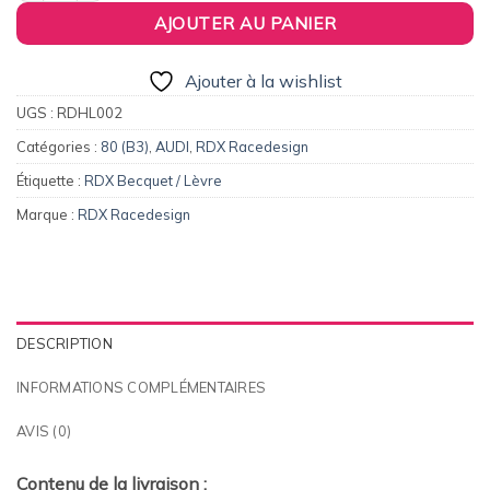
AJOUTER AU PANIER
Ajouter à la wishlist
UGS :
RDHL002
Catégories :
80 (B3)
,
AUDI
,
RDX Racedesign
Étiquette :
RDX Becquet / Lèvre
Marque :
RDX Racedesign
DESCRIPTION
INFORMATIONS COMPLÉMENTAIRES
AVIS (0)
Contenu de la livraison :