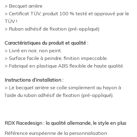
> Becquet arrière
> Certificat TÜV, produit 100 % testé et approuvé par le
TÜV !
> Ruban adhésif de fixation (pré-appliqué)
Caractéristiques du produit et qualité :
> Livré en noir, non peint.
> Surface facile à peindre, finition impeccable.
> Fabriqué en plastique ABS flexible de haute qualité.
Instructions d’installation :
> Le becquet arrière se colle simplement au hayon à
l’aide du ruban adhésif de fixation (pré-appliqué).
RDX Racedesign : la qualité allemande, le style en plus
Référence européenne de la personnalisation