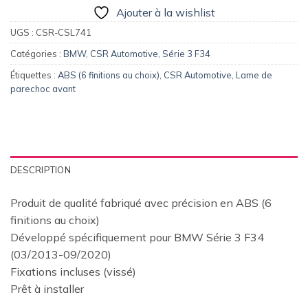
Ajouter à la wishlist
UGS :
CSR-CSL741
Catégories :
BMW
,
CSR Automotive
,
Série 3 F34
Étiquettes :
ABS (6 finitions au choix)
,
CSR Automotive
,
Lame de
parechoc avant
DESCRIPTION
Produit de qualité fabriqué avec précision en ABS (6
finitions au choix)
Développé spécifiquement pour BMW Série 3 F34
(03/2013-09/2020)
Fixations incluses (vissé)
Prêt à installer