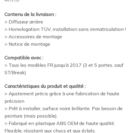
Contenu de la livraison :
> Diffuseur arrière
> Homologation TÜV, installation sans immatriculation !
> Accessoires de montage
> Notice de montage
Compatible avec :
> Tous les modèles FR jusqu’à 2017 (3 et 5 portes, sauf
ST/Break)
Caractéristiques du produit et qualité :
> Ajustement précis grâce à une fabrication de haute
précision
> Prêt à installer, surface noire brillante. Pas besoin de
peinture (mais possible).
> Fabriqué en plastique ABS OEM de haute qualité.
Flexible, résistant aux chocs et aux éclats.