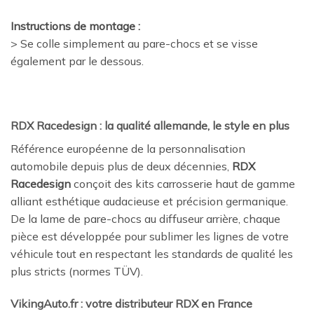
Instructions de montage :
> Se colle simplement au pare-chocs et se visse
également par le dessous.
RDX Racedesign : la qualité allemande, le style en plus
Référence européenne de la personnalisation
automobile depuis plus de deux décennies,
RDX
Racedesign
conçoit des kits carrosserie haut de gamme
alliant esthétique audacieuse et précision germanique.
De la lame de pare-chocs au diffuseur arrière, chaque
pièce est développée pour sublimer les lignes de votre
véhicule tout en respectant les standards de qualité les
plus stricts (normes TÜV).
VikingAuto.fr : votre distributeur RDX en France