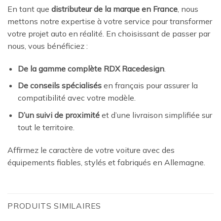
En tant que
distributeur de la marque en France
, nous
mettons notre expertise à votre service pour transformer
votre projet auto en réalité. En choisissant de passer par
nous, vous bénéficiez :
De la gamme complète RDX Racedesign
.
De conseils spécialisés
en français pour assurer la
compatibilité avec votre modèle.
D’un suivi de proximité
et d’une livraison simplifiée sur
tout le territoire.
Affirmez le caractère de votre voiture avec des
équipements fiables, stylés et fabriqués en Allemagne.
PRODUITS SIMILAIRES