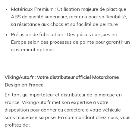
Matériaux Premium : Utilisation majeure de plastique
ABS de qualité supérieure, reconnu pour sa flexibilité,
sa résistance aux chocs et sa facilité de peinture.
Précision de fabrication : Des pièces conçues en
Europe selon des processus de pointe pour garantir un
ajustement optimal.
VikingAuto.fr : Votre distributeur officiel Motordrome
Design en France
En tant qu’importateur et distributeur de la marque en
France, VikingAuto.fr met son expertise à votre
disposition pour donner du caractère à votre véhicule
sans mauvaise surprise. En commandant chez nous, vous
profitez de :