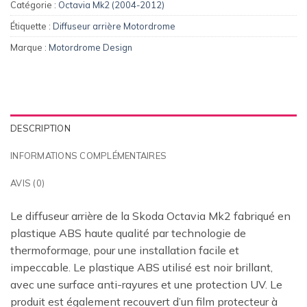
Catégorie :
Octavia Mk2 (2004-2012)
Étiquette :
Diffuseur arrière Motordrome
Marque :
Motordrome Design
DESCRIPTION
INFORMATIONS COMPLÉMENTAIRES
AVIS (0)
Le diffuseur arrière de la Skoda Octavia Mk2 fabriqué en
plastique ABS haute qualité par technologie de
thermoformage, pour une installation facile et
impeccable. Le plastique ABS utilisé est noir brillant,
avec une surface anti-rayures et une protection UV. Le
produit est également recouvert d’un film protecteur à