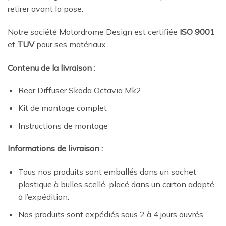
retirer avant la pose.
Notre société Motordrome Design est certifiée
ISO 9001
et
TUV
pour ses matériaux.
Contenu de la livraison :
Rear Diffuser Skoda Octavia Mk2
Kit de montage complet
Instructions de montage
Informations de livraison :
Tous nos produits sont emballés dans un sachet
plastique à bulles scellé, placé dans un carton adapté
à l’expédition.
Nos produits sont expédiés sous 2 à 4 jours ouvrés.