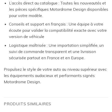
L’accès direct au catalogue : Toutes les nouveautés et
les pièces spécifiques Motordrome Design disponibles
pour votre modèle.
Conseils et support en français : Une équipe à votre
écoute pour valider la compatibilité exacte avec votre
version de véhicule
Logistique maîtrisée : Une importation simplifiée, un
suivi de commande transparent et une livraison
sécurisée partout en France et en Europe.
Propulsez le style de votre auto au niveau supérieur avec
les équipements audacieux et performants signés
Motordrome Design.
PRODUITS SIMILAIRES