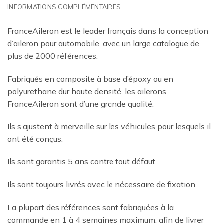
INFORMATIONS COMPLÉMENTAIRES
FranceAileron est le leader français dans la conception
d’aileron pour automobile, avec un large catalogue de
plus de 2000 références.
Fabriqués en composite à base d’époxy ou en
polyurethane dur haute densité, les ailerons
FranceAileron sont d’une grande qualité.
Ils s’ajustent à merveille sur les véhicules pour lesquels il
ont été conçus.
Ils sont garantis 5 ans contre tout défaut.
Ils sont toujours livrés avec le nécessaire de fixation.
La plupart des références sont fabriquées à la
commande en 1 à 4 semaines maximum, afin de livrer