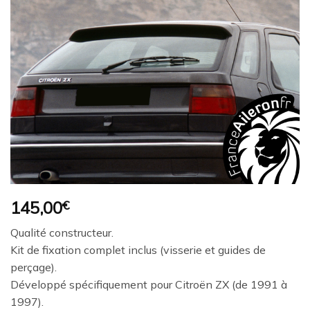
Ajouter
à la
wishlist
145,00
€
Qualité constructeur.
Kit de fixation complet inclus (visserie et guides de
perçage).
Développé spécifiquement pour Citroën ZX (de 1991 à
1997).