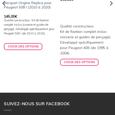
Becquet Origine Replica pour
Peugeot 508 I (2010 à 2020)
145,00
€
Qualité constructeur. Kit de fixation
complet inclus (visserie et guides de
Qualité constructeur.
perçage). Développé spécifiquement pour
Kit de fixation complet inclus
Peugeot 508 I (de 2010 à 2020).
(visserie et guides de perçage).
Développé spécifiquement
CHOIX DES OPTIONS
pour Peugeot 406 (de 1995 à
2004).
CHOIX DES OPTIONS
SUIVEZ-NOUS SUR FACEBOOK