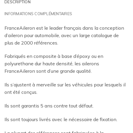
DESCRIPTION
INFORMATIONS COMPLÉMENTAIRES
FranceAileron est le leader français dans la conception
d’aileron pour automobile, avec un large catalogue de
plus de 2000 références.
Fabriqués en composite à base d’époxy ou en
polyurethane dur haute densité, les ailerons
FranceAileron sont d’une grande qualité.
Ils s’ajustent à merveille sur les véhicules pour lesquels il
ont été conçus.
Ils sont garantis 5 ans contre tout défaut.
Ils sont toujours livrés avec le nécessaire de fixation.
La plupart des références sont fabriquées à la